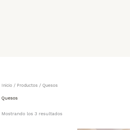
Inicio
/
Productos
/ Quesos
Quesos
Mostrando los 3 resultados